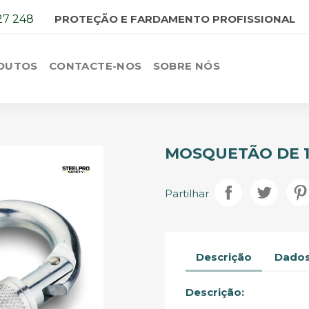
27 248
PROTEÇÃO E FARDAMENTO PROFISSIONAL
DUTOS
CONTACTE-NOS
SOBRE NÓS
MOSQUETÃO DE 
Partilhar
Descrição
Dados
Descrição: