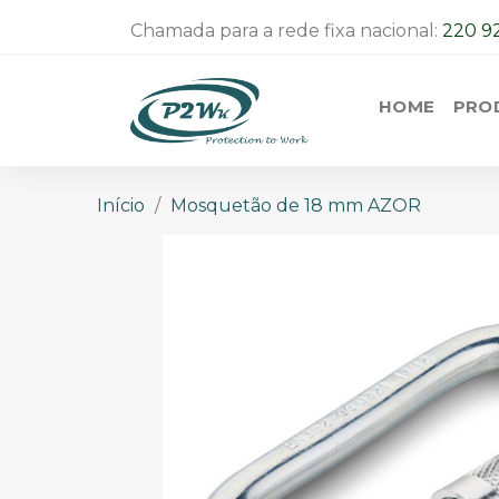
Chamada para a rede fixa nacional:
220 9
HOME
PRO
Início
Mosquetão de 18 mm AZOR