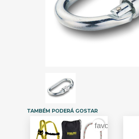
TAMBÉM PODERÁ GOSTAR
favorite_bord