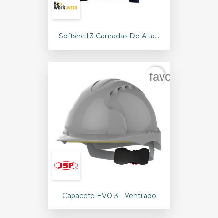
Softshell 3 Camadas De Alta...
favorite_bord
Capacete EVO 3 - Ventilado