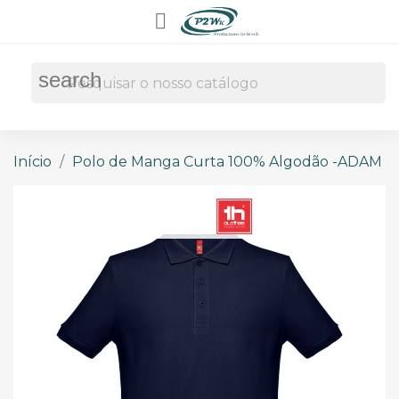

search
Início
Polo de Manga Curta 100% Algodão -ADAM