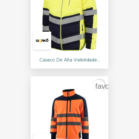
Casaco De Alta Visibilidade...
favorite_bord