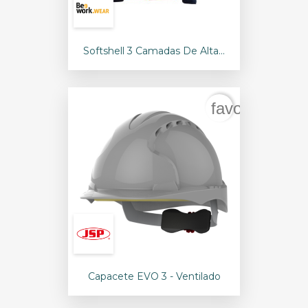
Softshell 3 Camadas De Alta...
favorite_bord
Capacete EVO 3 - Ventilado