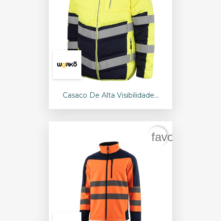
Casaco De Alta Visibilidade...
favorite_bord