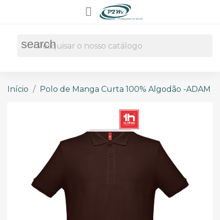

search
Início
Polo de Manga Curta 100% Algodão -ADAM