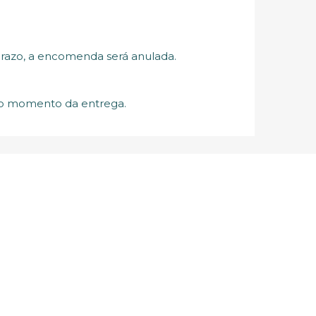
razo, a encomenda será anulada.
 no momento da entrega.