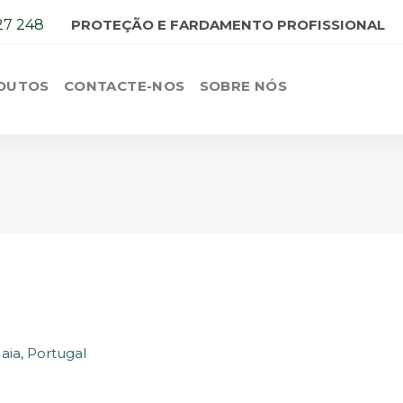
27 248
PROTEÇÃO E FARDAMENTO PROFISSIONAL
DUTOS
CONTACTE-NOS
SOBRE NÓS
aia, Portugal