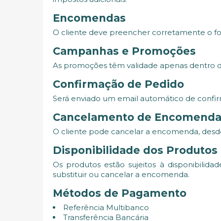
Encomendas
O cliente deve preencher corretamente o fo
Campanhas e Promoções
As promoções têm validade apenas dentro do 
Confirmação de Pedido
Será enviado um email automático de confir
Cancelamento de Encomenda
O cliente pode cancelar a encomenda, desde
Disponibilidade dos Produtos
Os produtos estão sujeitos à disponibilida
substituir ou cancelar a encomenda.
Métodos de Pagamento
Referência Multibanco
Transferência Bancária