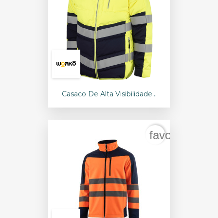
Casaco De Alta Visibilidade...
favorite_bord