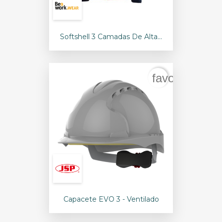
Softshell 3 Camadas De Alta...
favorite_bord
Capacete EVO 3 - Ventilado