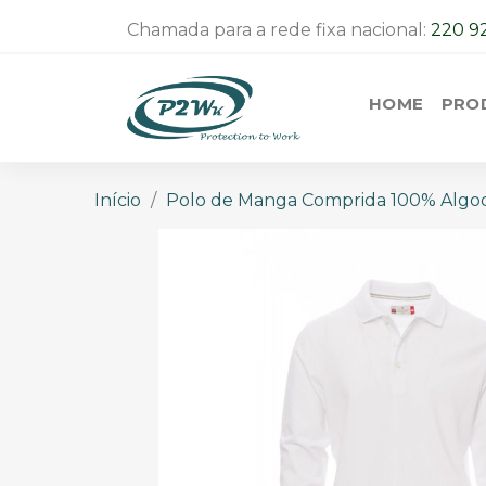
Chamada para a rede fixa nacional:
220 9
HOME
PRO
Início
Polo de Manga Comprida 100% Algod