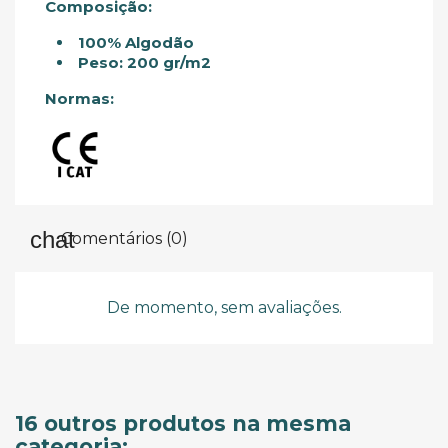
Composição:
100% Algodão
Peso: 200 gr/m2
Normas:
Comentários (0)
De momento, sem avaliações.
16 outros produtos na mesma
categoria: