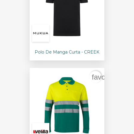
Polo De Manga Curta - CREEK
favorite_bord