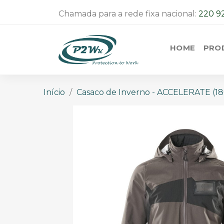
Chamada para a rede fixa nacional:
220 9
HOME
PRO
Início
Casaco de Inverno - ACCELERATE (1