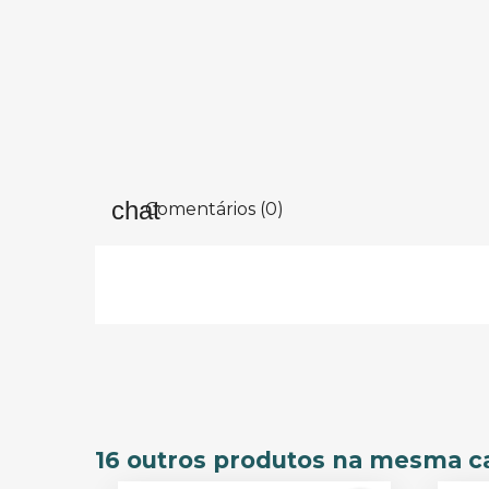
Comentários (0)
16 outros produtos na mesma ca