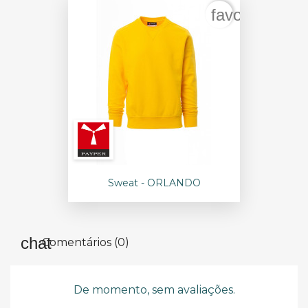
favorite_bord
Sweat - ORLANDO
Comentários (0)
De momento, sem avaliações.