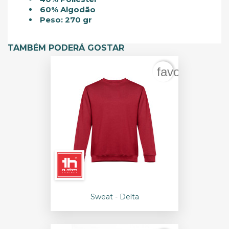
60% Algodão
Peso: 270 gr
TAMBÉM PODERÁ GOSTAR
favorite_bord
Sweat - Delta