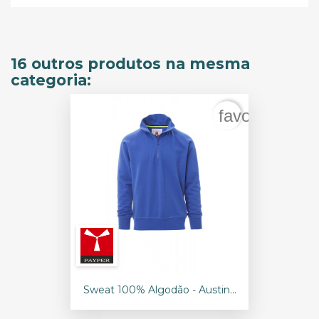
16 outros produtos na mesma
categoria:
favorite_bord
Sweat 100% Algodão - Austin...