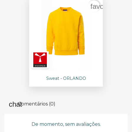
favorite_bord
Sweat - ORLANDO
Comentários (0)
De momento, sem avaliações.