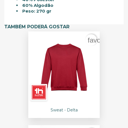
60% Algodão
Peso: 270 gr
TAMBÉM PODERÁ GOSTAR
favorite_bord
Sweat - Delta