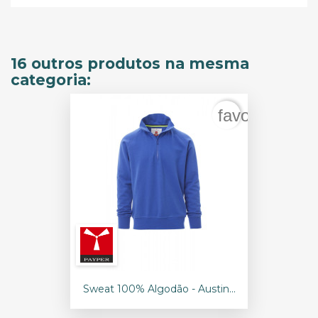
16 outros produtos na mesma
categoria:
favorite_bord
Sweat 100% Algodão - Austin...