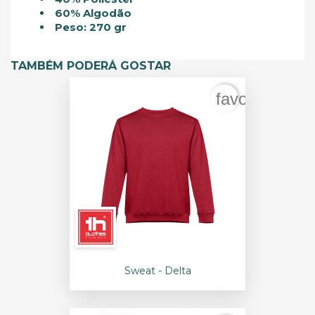
60% Algodão
Peso: 270 gr
TAMBÉM PODERÁ GOSTAR
favorite_bord
Sweat - Delta