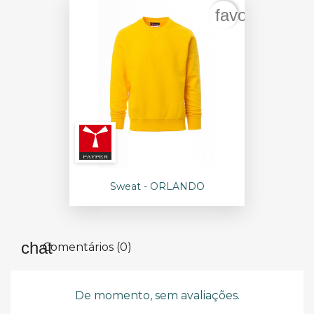
favorite_bord
Sweat - ORLANDO
Comentários (0)
De momento, sem avaliações.