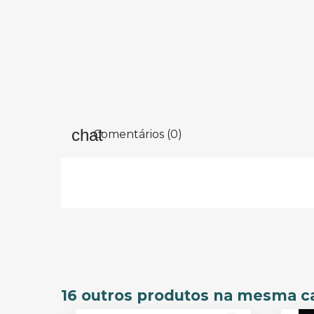
Comentários (0)
16 outros produtos na mesma ca