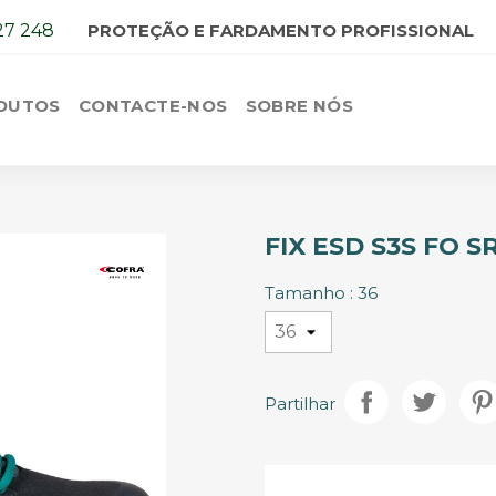
27 248
PROTEÇÃO E FARDAMENTO PROFISSIONAL
DUTOS
CONTACTE-NOS
SOBRE NÓS
FIX ESD S3S FO S
Tamanho : 36
Partilhar