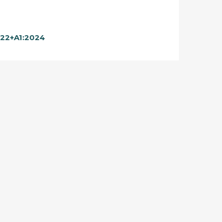
22+A1:2024