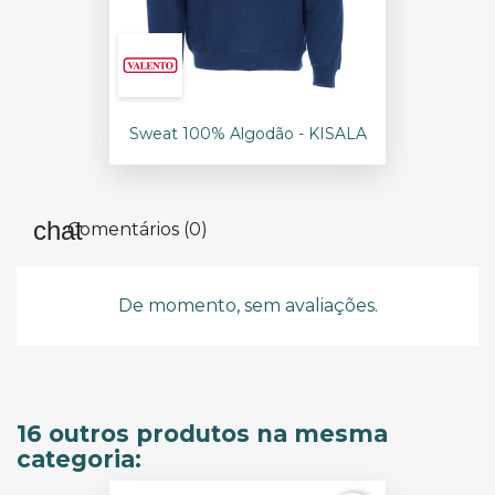
Sweat 100% Algodão - KISALA
Comentários (0)
De momento, sem avaliações.
16 outros produtos na mesma
categoria: