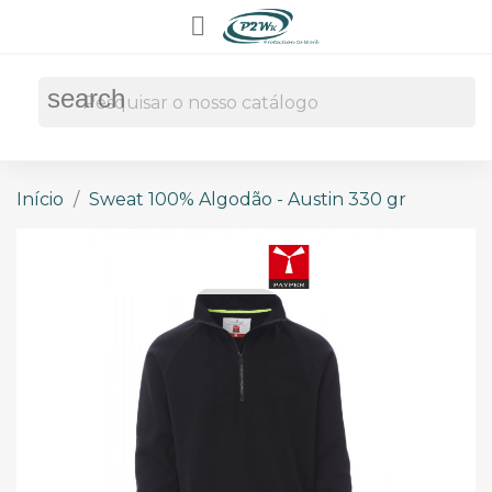

search
Início
Sweat 100% Algodão - Austin 330 gr