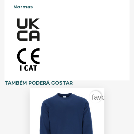
Normas
TAMBÉM PODERÁ GOSTAR
favorite_bord