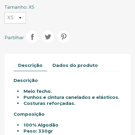
Tamanho: XS
Partilhar
Descrição
Dados do produto
Descrição
Meio fecho.
Punhos e cintura canelados e elásticos.
Costuras reforçadas.
Composição
100% Algodão
Peso: 330gr