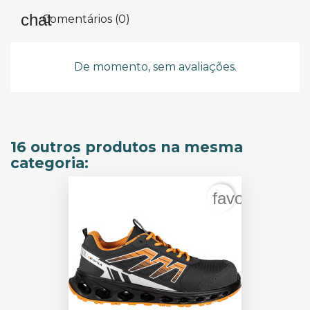
Comentários (0)
De momento, sem avaliações.
16 outros produtos na mesma
categoria:
favorite_bord