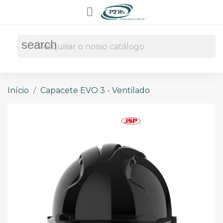

search
Início
Capacete EVO 3 - Ventilado