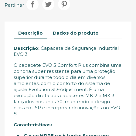
Partilhar
Descrição
Dados do produto
Descrição:
Capacete de Segurança Industrial
EVO 3
O capacete EVO 3 Comfort Plus combina uma
concha super resistente para uma proteção
superior durante todo o dia em diversos
ambientes, com o conforto do sistema de
ajuste Evolution 3D-Adjustment. É uma
evolução direta dos capacetes MK 2 e MK 3,
lançados nos anos 70, mantendo o design
clássico JSP e incorporando inovações no EVO
8.
Características:
Casco HDPE resistente:
Supera em