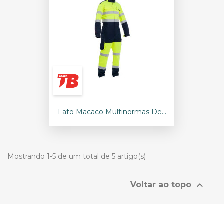
Fato Macaco Multinormas De...
Mostrando 1-5 de um total de 5 artigo(s)

Voltar ao topo