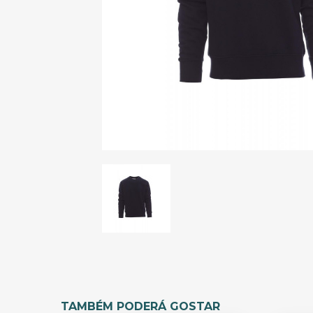
TAMBÉM PODERÁ GOSTAR