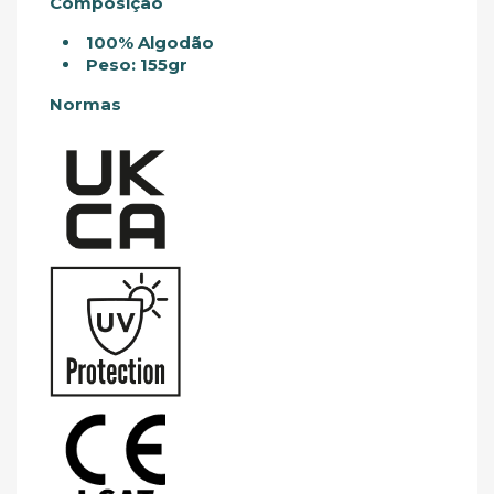
Composição
100% Algodão
Peso: 155gr
Normas