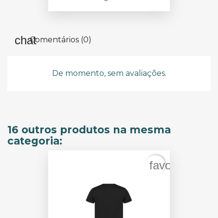
Comentários (0)
De momento, sem avaliações.
16 outros produtos na mesma
categoria:
favorite_bord