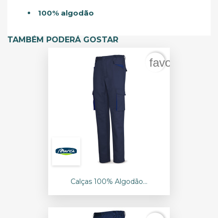
100% algodão
TAMBÉM PODERÁ GOSTAR
favorite_bord
Calças 100% Algodão...