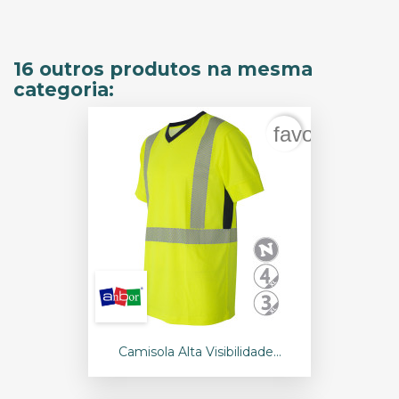
16 outros produtos na mesma
categoria:
favorite_bord
Camisola Alta Visibilidade...