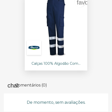
favorite_bord
Calças 100% Algodão Com...
Comentários (0)
De momento, sem avaliações.